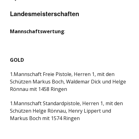
Landesmeisterschaften
Mannschaftswertung
:
GOLD
1.Mannschaft Freie Pistole, Herren 1, mit den
Schützen Markus Boch, Waldemar Dick und Helge
Rönnau mit 1458 Ringen
1.Mannschaft Standardpistole, Herren 1, mit den
Schützen Helge Rönnau, Henry Lippert und
Markus Boch mit 1574 Ringen