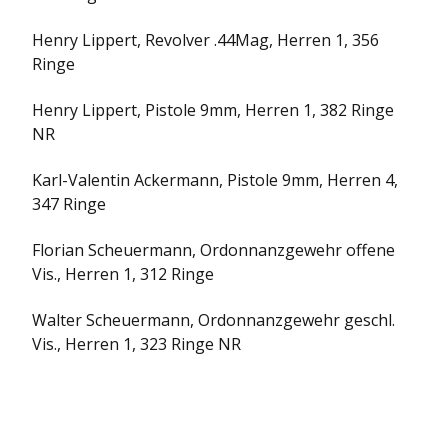
Henry Lippert, Revolver .44Mag, Herren 1, 356
Ringe
Henry Lippert, Pistole 9mm, Herren 1, 382 Ringe
NR
Karl-Valentin Ackermann, Pistole 9mm, Herren 4,
347 Ringe
Florian Scheuermann, Ordonnanzgewehr offene
Vis., Herren 1, 312 Ringe
Walter Scheuermann, Ordonnanzgewehr geschl.
Vis., Herren 1, 323 Ringe NR