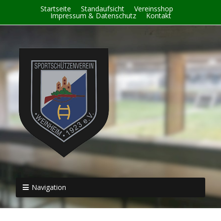
Startseite
Standaufsicht
Vereinsshop
Impressum & Datenschutz
Kontakt
Navigation