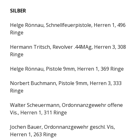
SILBER
Helge Rönnau, Schnellfeuerpistole, Herren 1, 496
Ringe
Hermann Tritsch, Revolver .44MAg, Herren 3, 308
Ringe
Helge Rönnau, Pistole 9mm, Herren 1, 369 Ringe
Norbert Buchmann, Pistole 9mm, Herren 3, 333
Ringe
Walter Scheuermann, Ordonnanzgewehr offene
Vis., Herren 1, 311 Ringe
Jochen Bauer, Ordonnanzgewehr geschl. Vis,
Herren 1, 263 Ringe