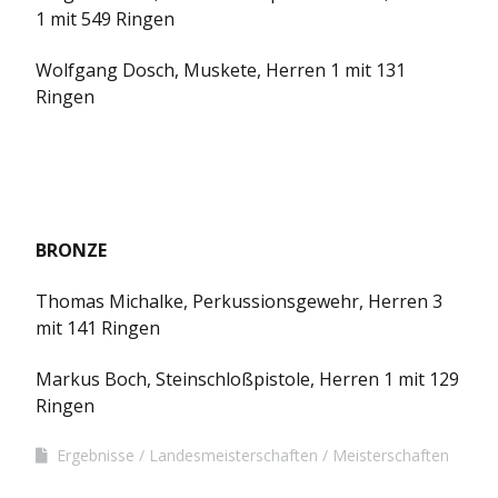
1 mit 549 Ringen
Wolfgang Dosch, Muskete, Herren 1 mit 131
Ringen
BRONZE
Thomas Michalke, Perkussionsgewehr, Herren 3
mit 141 Ringen
Markus Boch, Steinschloßpistole, Herren 1 mit 129
Ringen
Ergebnisse
Landesmeisterschaften
Meisterschaften