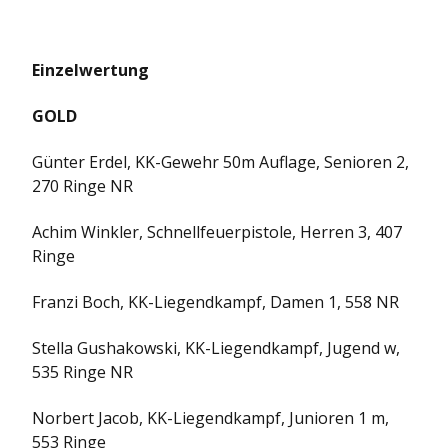
Einzelwertung
GOLD
Günter Erdel, KK-Gewehr 50m Auflage, Senioren 2,
270 Ringe NR
Achim Winkler, Schnellfeuerpistole, Herren 3, 407
Ringe
Franzi Boch, KK-Liegendkampf, Damen 1, 558 NR
Stella Gushakowski, KK-Liegendkampf, Jugend w,
535 Ringe NR
Norbert Jacob, KK-Liegendkampf, Junioren 1 m,
553 Ringe