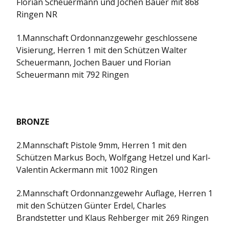
Florian Scheuermann und Jochen Bauer mit 868
Ringen NR
1.Mannschaft Ordonnanzgewehr geschlossene
Visierung, Herren 1 mit den Schützen Walter
Scheuermann, Jochen Bauer und Florian
Scheuermann mit 792 Ringen
BRONZE
2.Mannschaft Pistole 9mm, Herren 1 mit den
Schützen Markus Boch, Wolfgang Hetzel und Karl-
Valentin Ackermann mit 1002 Ringen
2.Mannschaft Ordonnanzgewehr Auflage, Herren 1
mit den Schützen Günter Erdel, Charles
Brandstetter und Klaus Rehberger mit 269 Ringen