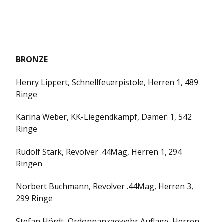
BRONZE
Henry Lippert, Schnellfeuerpistole, Herren 1, 489
Ringe
Karina Weber, KK-Liegendkampf, Damen 1, 542
Ringe
Rudolf Stark, Revolver .44Mag, Herren 1, 294
Ringen
Norbert Buchmann, Revolver .44Mag, Herren 3,
299 Ringe
Stefan Hördt, Ordonnanzgewehr Auflage, Herren