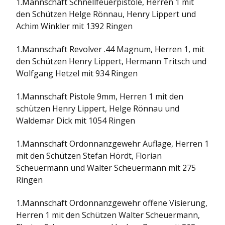
1.Mannschaft Schnellfeuerpistole, Herren 1 mit
den Schützen Helge Rönnau, Henry Lippert und
Achim Winkler mit 1392 Ringen
1.Mannschaft Revolver .44 Magnum, Herren 1, mit
den Schützen Henry Lippert, Hermann Tritsch und
Wolfgang Hetzel mit 934 Ringen
1.Mannschaft Pistole 9mm, Herren 1 mit den
schützen Henry Lippert, Helge Rönnau und
Waldemar Dick mit 1054 Ringen
1.Mannschaft Ordonnanzgewehr Auflage, Herren 1
mit den Schützen Stefan Hördt, Florian
Scheuermann und Walter Scheuermann mit 275
Ringen
1.Mannschaft Ordonnanzgewehr offene Visierung,
Herren 1 mit den Schützen Walter Scheuermann,