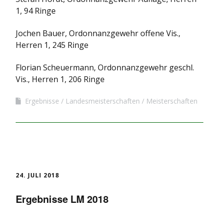
1, 94 Ringe
Jochen Bauer, Ordonnanzgewehr offene Vis.,
Herren 1, 245 Ringe
Florian Scheuermann, Ordonnanzgewehr geschl.
Vis., Herren 1, 206 Ringe
Ergebnisse
Landesmeisterschaften
Meisterschaften
24. JULI 2018
Ergebnisse LM 2018