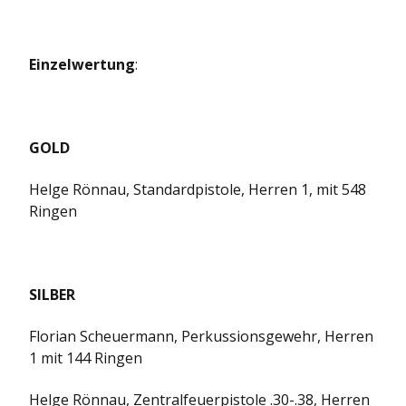
Einzelwertung
:
GOLD
Helge Rönnau, Standardpistole, Herren 1, mit 548
Ringen
SILBER
Florian Scheuermann, Perkussionsgewehr, Herren
1 mit 144 Ringen
Helge Rönnau, Zentralfeuerpistole .30-.38, Herren