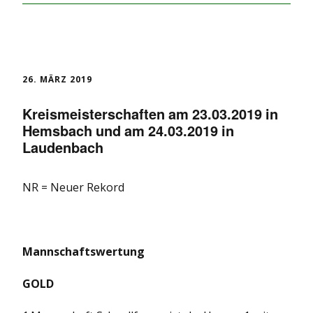
26. MÄRZ 2019
Kreismeisterschaften am 23.03.2019 in
Hemsbach und am 24.03.2019 in
Laudenbach
NR = Neuer Rekord
Mannschaftswertung
GOLD